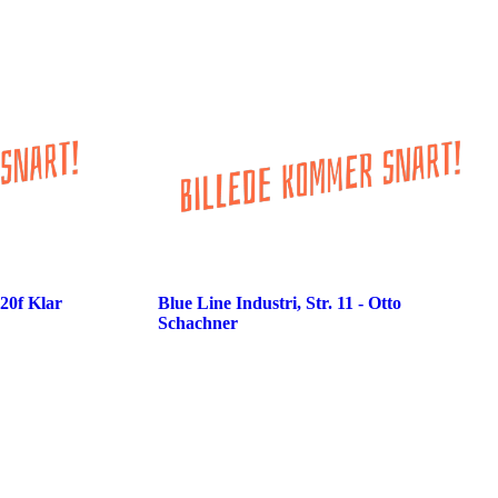
20f Klar
Blue Line Industri, Str. 11 - Otto
Schachner