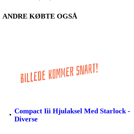
ANDRE KØBTE OGSÅ
Compact Iii Hjulaksel Med Starlock -
Diverse