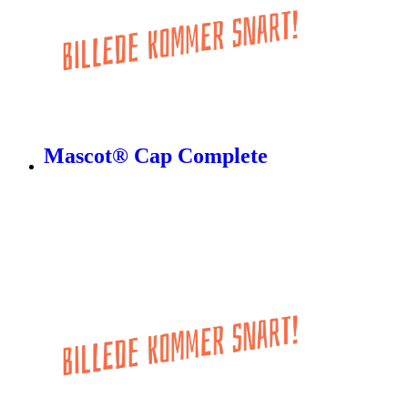
Mascot® Cap Complete