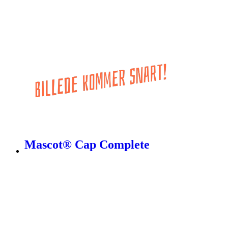
Mascot® Cap Complete