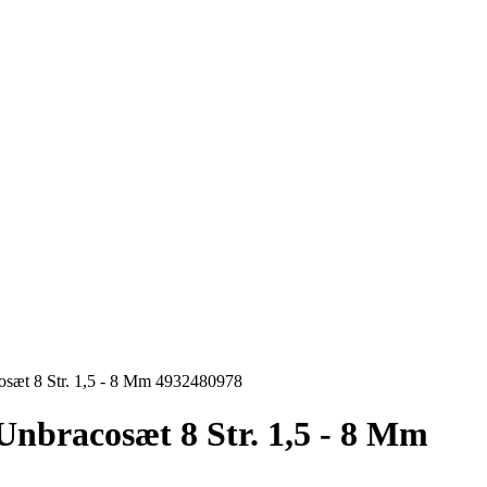
sæt 8 Str. 1,5 - 8 Mm 4932480978
nbracosæt 8 Str. 1,5 - 8 Mm